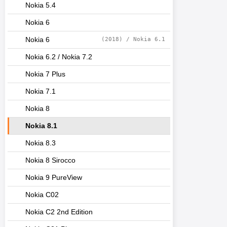
Nokia 5.4
Nokia 6
Nokia 6
(2018) / Nokia 6.1
Nokia 6.2 / Nokia 7.2
Nokia 7 Plus
Nokia 7.1
Nokia 8
Nokia 8.1
Nokia 8.3
Nokia 8 Sirocco
Nokia 9 PureView
Nokia C02
Nokia C2 2nd Edition