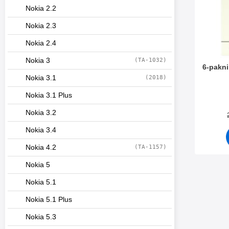
Nokia 2.2
Nokia 2.3
Nokia 2.4
Nokia 3
(TA-1032)
6-pakni
Nokia 3.1
(2018)
Varenum
Nokia 3.1 Plus
Nokia 3.2
Nokia 3.4
Nokia 4.2
(TA-1157)
Nokia 5
Nokia 5.1
Nokia 5.1 Plus
Nokia 5.3