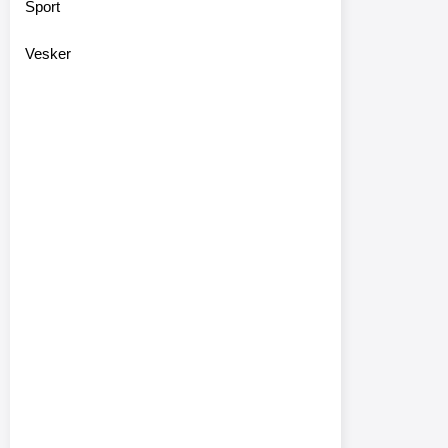
Sport
Vesker