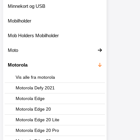
Minnekort og USB
Mobilholder
Mob Holders Mobilholder
Moto
Motorola
Vis alle fra motorola
Motorola Defy 2021
Motorola Edge
Motorola Edge 20
Motorola Edge 20 Lite
Motorola Edge 20 Pro