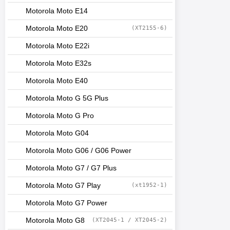
Motorola Moto E14
Motorola Moto E20
(XT2155-6)
Motorola Moto E22i
Motorola Moto E32s
Motorola Moto E40
Motorola Moto G 5G Plus
Motorola Moto G Pro
Motorola Moto G04
Motorola Moto G06 / G06 Power
Motorola Moto G7 / G7 Plus
Motorola Moto G7 Play
(xt1952-1)
Motorola Moto G7 Power
Motorola Moto G8
(XT2045-1 / XT2045-2)