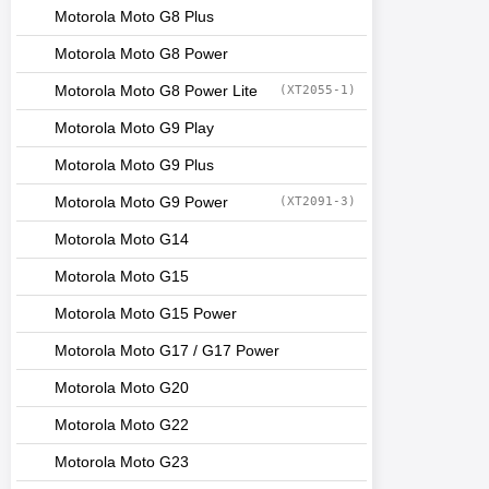
Motorola Moto G8 Plus
Motorola Moto G8 Power
Motorola Moto G8 Power Lite
(XT2055-1)
Motorola Moto G9 Play
Motorola Moto G9 Plus
Motorola Moto G9 Power
(XT2091-3)
Motorola Moto G14
Motorola Moto G15
Motorola Moto G15 Power
Motorola Moto G17 / G17 Power
Motorola Moto G20
Motorola Moto G22
Motorola Moto G23