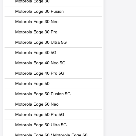
Motorola Edge 30
Motorola Edge 30 Fusion
Motorola Edge 30 Neo
Motorola Edge 30 Pro
Motorola Edge 30 Ultra 5G
Motorola Edge 40 5G
Motorola Edge 40 Neo 5G
Motorola Edge 40 Pro 5G
Motorola Edge 50
Motorola Edge 50 Fusion 5G
Motorola Edge 50 Neo
Motorola Edge 50 Pro 5G
Motorola Edge 50 Ultra 5G
Motorola Edge 60 / Motorola Edge 60