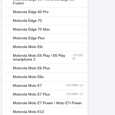
Fusion
Motorola Edge 60 Pro
Motorola Edge 70
Motorola Edge 70 Max
Motorola Edge Plus
Motorola Moto E6i
Motorola Moto E6 Play / E6 Play
(XT202
9)
smartphone 2
Motorola Moto E6 Plus
Motorola Moto E6s
Motorola Moto E7
(XT2095-2)
Motorola Moto E7 Plus
(XT2081-2)
Motorola Moto E7 Power / Moto E7i Power
Motorola Moto E13