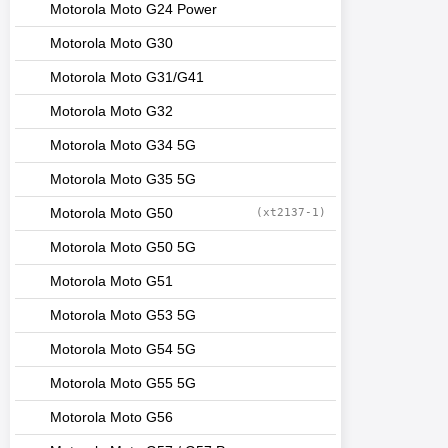
Motorola Moto G24 Power
Motorola Moto G30
Motorola Moto G31/G41
Motorola Moto G32
Motorola Moto G34 5G
Motorola Moto G35 5G
Motorola Moto G50
(xt2137-1)
Motorola Moto G50 5G
Motorola Moto G51
Motorola Moto G53 5G
Motorola Moto G54 5G
Motorola Moto G55 5G
Motorola Moto G56