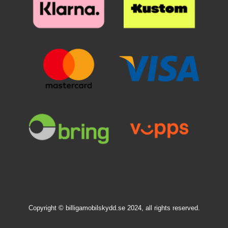
Copyright © billigamobilskydd.se 2024, all rights reserved.