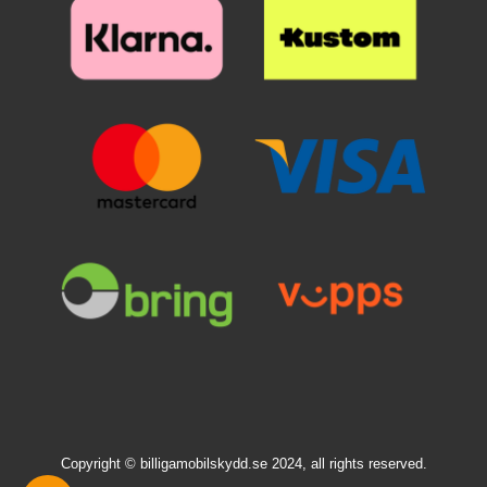
Copyright © billigamobilskydd.se 2024, all rights reserved.