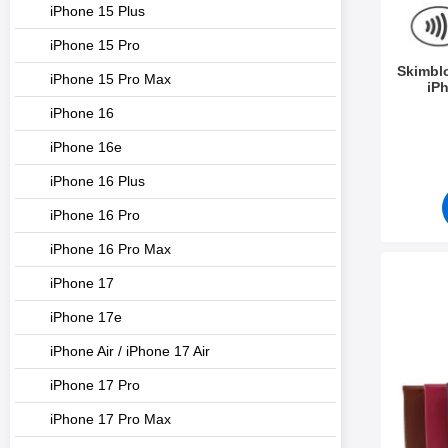
iPhone 15 Plus
iPhone 15 Pro
Skimbl
iPhone 15 Pro Max
iPh
iPhone 16
Varenum
iPhone 16e
iPhone 16 Plus
iPhone 16 Pro
iPhone 16 Pro Max
Merk new St
iPhone 17
iPhone 17e
iPhone Air / iPhone 17 Air
iPhone 17 Pro
iPhone 17 Pro Max