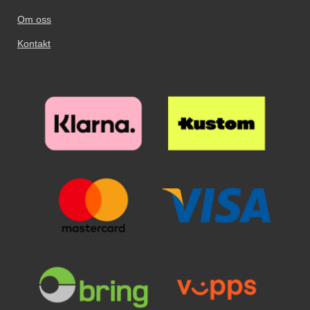
Om oss
Kontakt