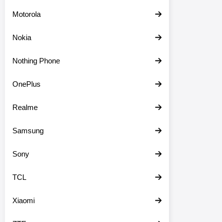
Motorola
Nokia
Nothing Phone
OnePlus
Realme
Samsung
Sony
TCL
Xiaomi