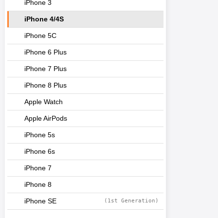
iPhone 3
iPhone 4/4S
iPhone 5C
iPhone 6 Plus
iPhone 7 Plus
iPhone 8 Plus
Apple Watch
Apple AirPods
iPhone 5s
iPhone 6s
iPhone 7
iPhone 8
iPhone SE
(1st Generation)