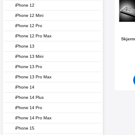
iPhone 12
iPhone 12 Mini
iPhone 12 Pro
iPhone 12 Pro Max
Skjerm
iPhone 13
Varenum
iPhone 13 Mini
iPhone 13 Pro
iPhone 13 Pro Max
iPhone 14
iPhone 14 Plus
iPhone 14 Pro
iPhone 14 Pro Max
iPhone 15