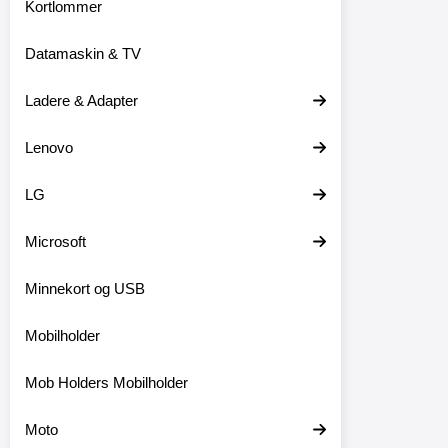
Kortlommer
Datamaskin & TV
Ladere & Adapter
Lenovo
LG
Microsoft
Minnekort og USB
Mobilholder
Mob Holders Mobilholder
Moto