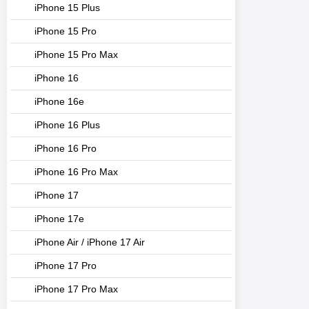
iPhone 15 Plus
iPhone 15 Pro
iPhone 15 Pro Max
iPhone 16
iPhone 16e
iPhone 16 Plus
iPhone 16 Pro
iPhone 16 Pro Max
iPhone 17
iPhone 17e
iPhone Air / iPhone 17 Air
iPhone 17 Pro
iPhone 17 Pro Max