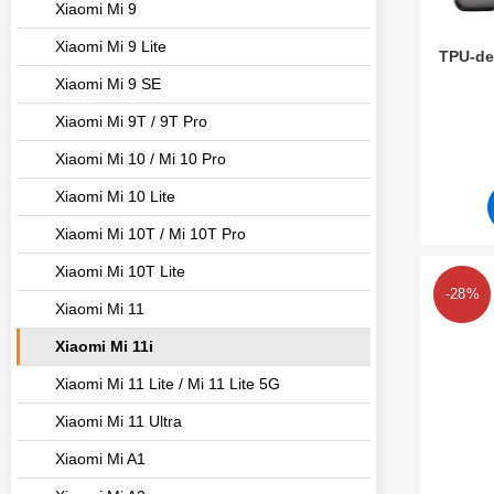
Xiaomi Mi 9
Xiaomi Mi 9 Lite
TPU-dek
Xiaomi Mi 9 SE
Varenum
Xiaomi Mi 9T / 9T Pro
Xiaomi Mi 10 / Mi 10 Pro
Xiaomi Mi 10 Lite
Xiaomi Mi 10T / Mi 10T Pro
Xiaomi Mi 10T Lite
Mer
-28%
Xiaomi Mi 11
Xiaomi Mi 11i
Xiaomi Mi 11 Lite / Mi 11 Lite 5G
Xiaomi Mi 11 Ultra
Xiaomi Mi A1