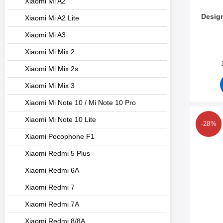
Xiaomi Mi A2
Design
Xiaomi Mi A2 Lite
Xiaomi Mi A3
Varenum
Xiaomi Mi Mix 2
Xiaomi Mi Mix 2s
Xiaomi Mi Mix 3
Xiaomi Mi Note 10 / Mi Note 10 Pro
Mer
Xiaomi Mi Note 10 Lite
-28%
Xiaomi Pocophone F1
Xiaomi Redmi 5 Plus
Xiaomi Redmi 6A
Xiaomi Redmi 7
Xiaomi Redmi 7A
Xiaomi Redmi 8/8A