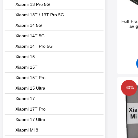
Xiaomi 13 Pro 5G
Xiaomi 13T / 13T Pro 5G
Full Fr
Xiaomi 14 5G
av g
Varenum
Xiaomi 14T 5G
Xiaomi 14T Pro 5G
Xiaomi 15
Xiaomi 15T
Xiaomi 15T Pro
Merk
-40%
Xiaomi 15 Ultra
Xiaomi 17
Xiaomi 17T Pro
Xiaomi 17 Ultra
Xiaomi Mi 8