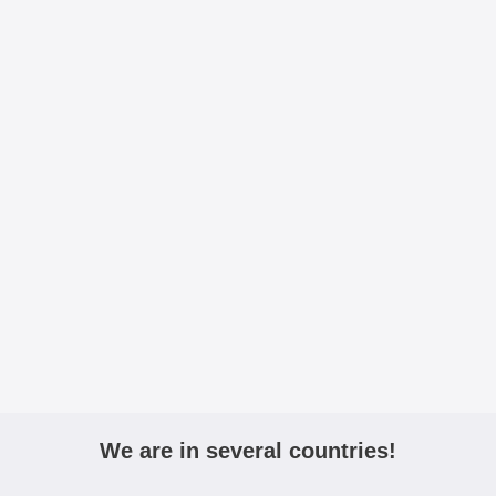
We are in several countries!