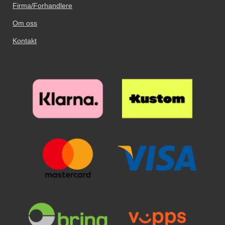
Firma/Forhandlere
Om oss
Kontakt