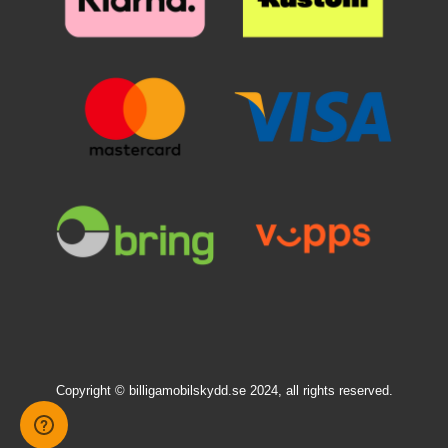
Copyright © billigamobilskydd.se 2024, all rights reserved.