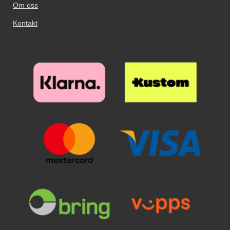
Om oss
Kontakt