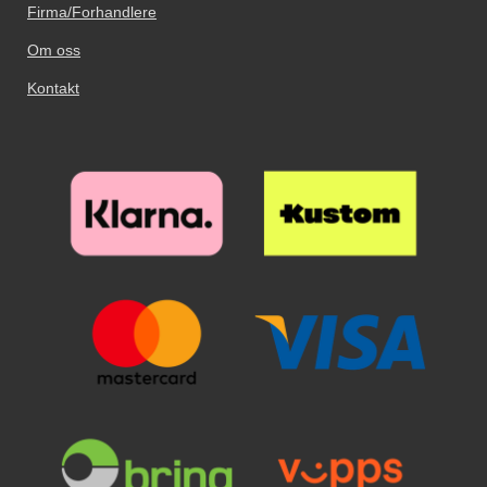
Firma/Forhandlere
Om oss
Kontakt