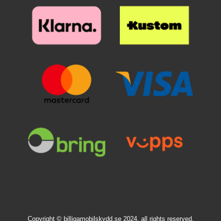
Copyright © billigamobilskydd.se 2024, all rights reserved.