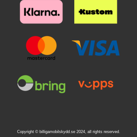
Copyright © billigamobilskydd.se 2024, all rights reserved.