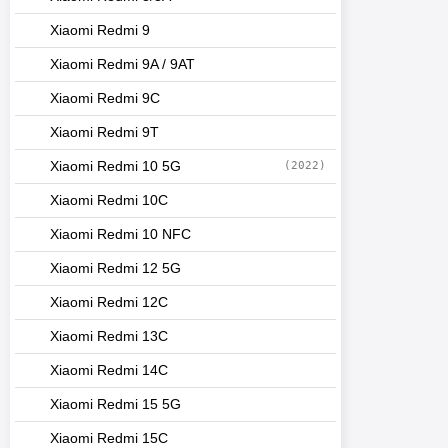
Xiaomi Redmi 9
Xiaomi Redmi 9A / 9AT
Xiaomi Redmi 9C
Xiaomi Redmi 9T
Xiaomi Redmi 10 5G
(2022)
Xiaomi Redmi 10C
Xiaomi Redmi 10 NFC
Xiaomi Redmi 12 5G
Xiaomi Redmi 12C
Xiaomi Redmi 13C
Xiaomi Redmi 14C
Xiaomi Redmi 15 5G
Xiaomi Redmi 15C