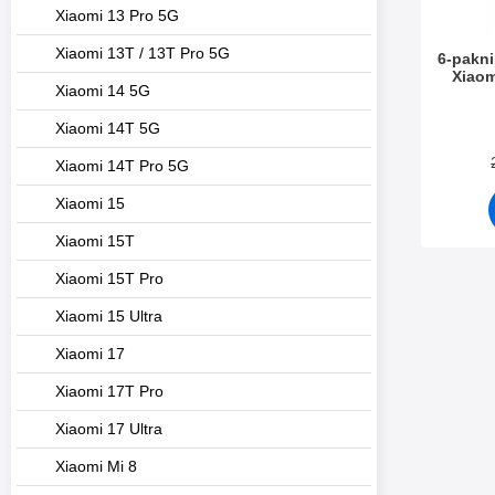
Xiaomi 13 Pro 5G
Xiaomi 13T / 13T Pro 5G
6-pakni
Xiaom
Xiaomi 14 5G
Varenum
Xiaomi 14T 5G
Xiaomi 14T Pro 5G
Xiaomi 15
Xiaomi 15T
Xiaomi 15T Pro
Xiaomi 15 Ultra
Xiaomi 17
Xiaomi 17T Pro
Xiaomi 17 Ultra
Xiaomi Mi 8