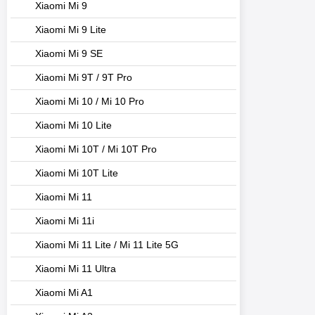
Xiaomi Mi 9
Xiaomi Mi 9 Lite
Xiaomi Mi 9 SE
Xiaomi Mi 9T / 9T Pro
Xiaomi Mi 10 / Mi 10 Pro
Xiaomi Mi 10 Lite
Xiaomi Mi 10T / Mi 10T Pro
Xiaomi Mi 10T Lite
Xiaomi Mi 11
Xiaomi Mi 11i
Xiaomi Mi 11 Lite / Mi 11 Lite 5G
Xiaomi Mi 11 Ultra
Xiaomi Mi A1