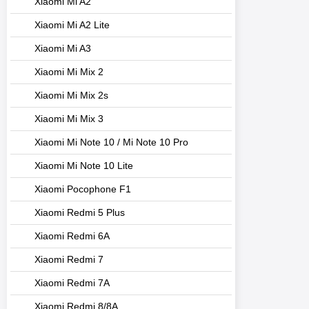
Xiaomi Mi A2
Xiaomi Mi A2 Lite
Xiaomi Mi A3
Xiaomi Mi Mix 2
Xiaomi Mi Mix 2s
Xiaomi Mi Mix 3
Xiaomi Mi Note 10 / Mi Note 10 Pro
Xiaomi Mi Note 10 Lite
Xiaomi Pocophone F1
Xiaomi Redmi 5 Plus
Xiaomi Redmi 6A
Xiaomi Redmi 7
Xiaomi Redmi 7A
Xiaomi Redmi 8/8A