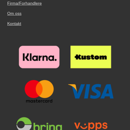
Firma/Forhandlere
Om oss
Kontakt