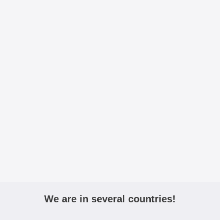
We are in several countries!