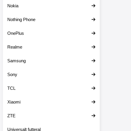
Nokia
Nothing Phone
OnePlus
Realme
Samsung
Sony
TCL
Xiaomi
ZTE
Universalt futteral