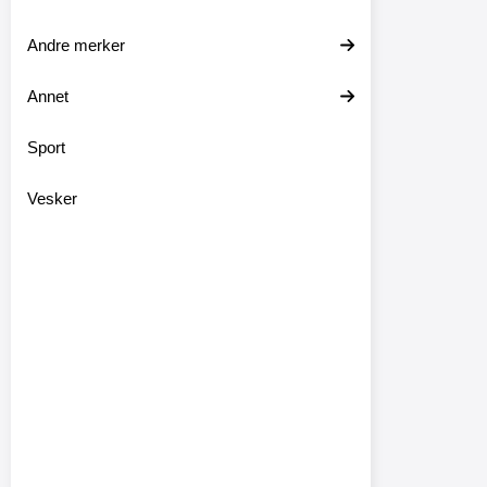
Andre merker
Annet
Sport
Vesker