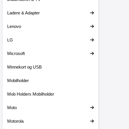
Ladere & Adapter
Lenovo
LG
Microsoft
Minnekort og USB
Mobilholder
Mob Holders Mobilholder
Moto
Motorola