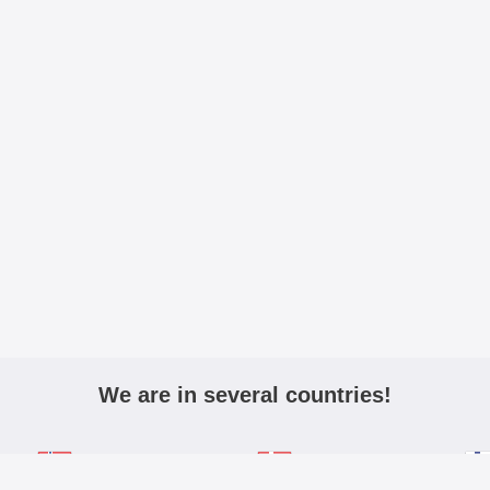
We are in several countries!