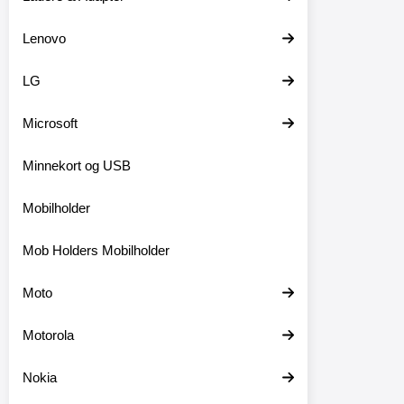
Lenovo
LG
Microsoft
Minnekort og USB
Mobilholder
Mob Holders Mobilholder
Moto
Motorola
Nokia