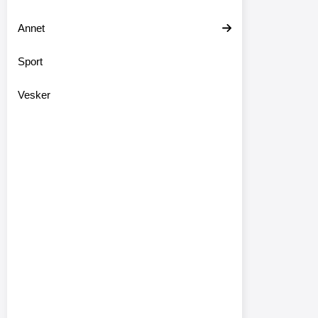
Annet
Sport
Vesker