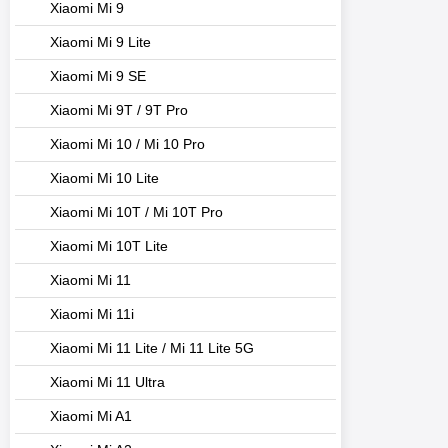
Xiaomi Mi 9
Xiaomi Mi 9 Lite
Xiaomi Mi 9 SE
Xiaomi Mi 9T / 9T Pro
Xiaomi Mi 10 / Mi 10 Pro
Xiaomi Mi 10 Lite
Xiaomi Mi 10T / Mi 10T Pro
Xiaomi Mi 10T Lite
Xiaomi Mi 11
Xiaomi Mi 11i
Xiaomi Mi 11 Lite / Mi 11 Lite 5G
Xiaomi Mi 11 Ultra
Xiaomi Mi A1