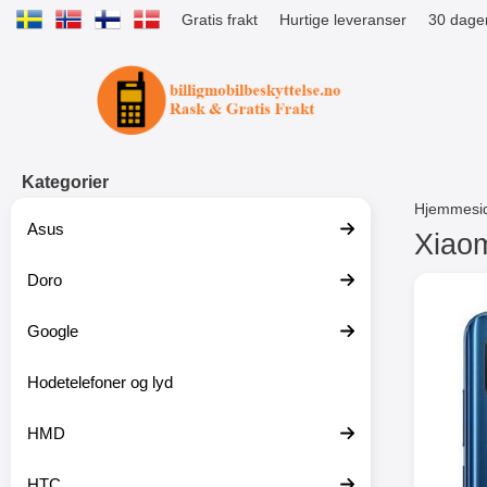
Gratis frakt
Hurtige leveranser
30 dager
Startsiden for Tibro Billiga Mobils
Kategorier
Hjemmesi
Asus
Xiaom
Doro
G
å
t
Google
i
l
p
Hodetelefoner og lyd
r
o
HMD
d
u
k
HTC