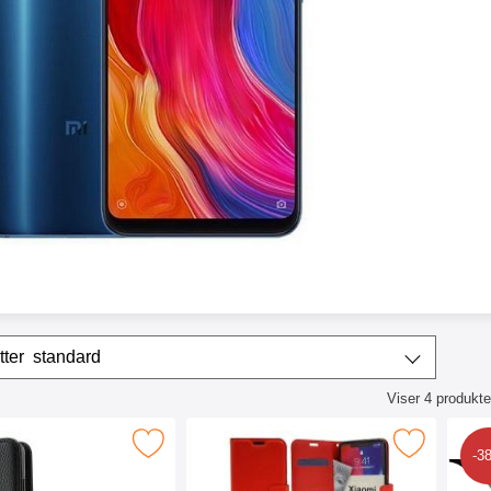
/sorter
Sorter etter
standard
Viser
4
produkte
ktliste
w Standcase Wallet Xiaomi Mi 8 som favoritt
Merk crazy Horse Wallet Xiaomi Mi 
Merk 
-3