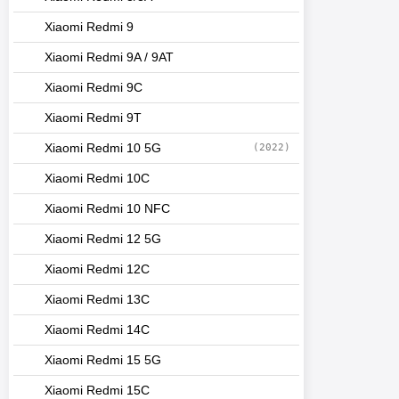
Xiaomi Redmi 9
Xiaomi Redmi 9A / 9AT
Xiaomi Redmi 9C
Xiaomi Redmi 9T
Xiaomi Redmi 10 5G
(2022)
Xiaomi Redmi 10C
Xiaomi Redmi 10 NFC
Xiaomi Redmi 12 5G
Xiaomi Redmi 12C
Xiaomi Redmi 13C
Xiaomi Redmi 14C
Xiaomi Redmi 15 5G
Xiaomi Redmi 15C