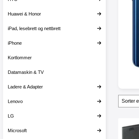
t
e
Huawei & Honor
r
iPad, lesebrett og nettbrett
iPhone
Kortlommer
Datamaskin & TV
Ladere & Adapter
Filter
H
Lenovo
o
p
p
LG
o
produ
v
Merk ne
Microsoft
e
r