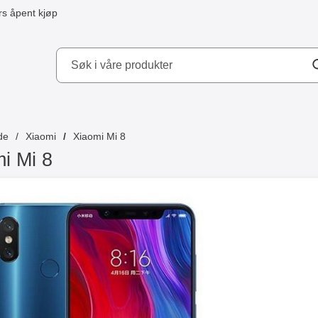
s åpent kjøp
kydd AB
de
Xiaomi
Xiaomi Mi 8
i Mi 8