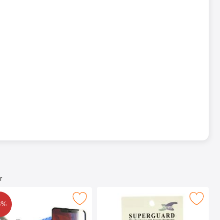
r
8 som favoritt
skjermbeskyttelse av glass Xiaomi Mi 8 som favoritt
Merk skjermbeskyttelse Xiaomi 
8%