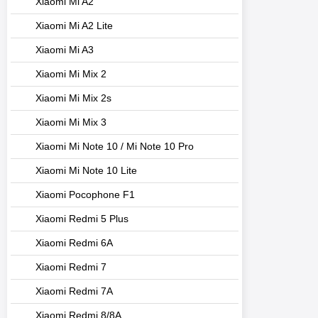
Xiaomi Mi A2
Xiaomi Mi A2 Lite
Xiaomi Mi A3
Xiaomi Mi Mix 2
Xiaomi Mi Mix 2s
Xiaomi Mi Mix 3
Xiaomi Mi Note 10 / Mi Note 10 Pro
Xiaomi Mi Note 10 Lite
Xiaomi Pocophone F1
Xiaomi Redmi 5 Plus
Xiaomi Redmi 6A
Xiaomi Redmi 7
Xiaomi Redmi 7A
Xiaomi Redmi 8/8A