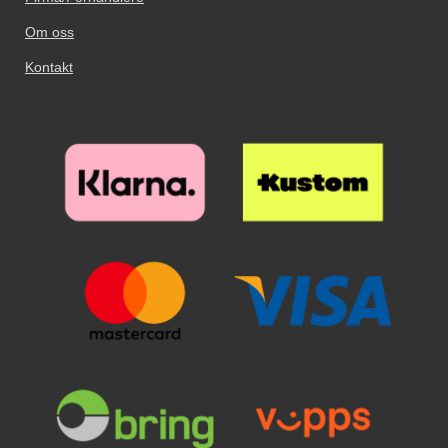
Om oss
Kontakt