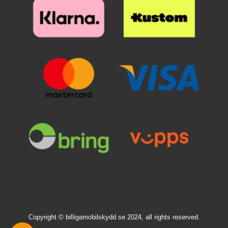
Copyright © billigamobilskydd.se 2024, all rights reserved.