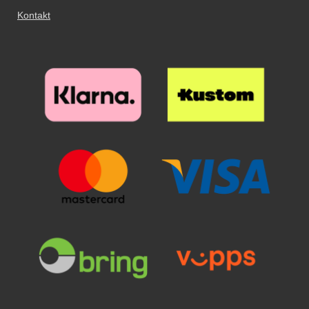
Kontakt