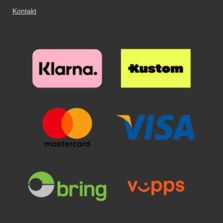
Kontakt