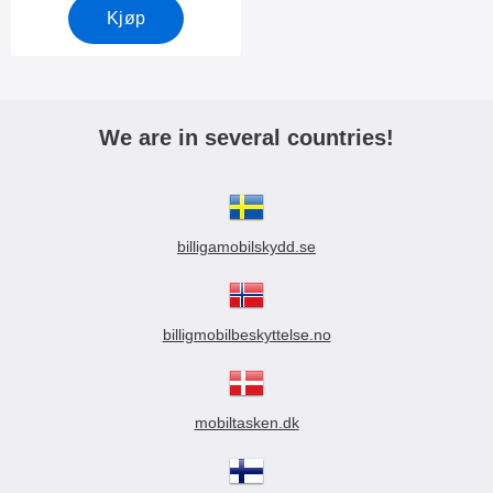
Kjøp
We are in several countries!
billigamobilskydd.se
billigmobilbeskyttelse.no
mobiltasken.dk