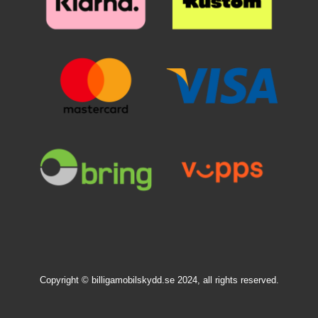
Copyright © billigamobilskydd.se 2024, all rights reserved.