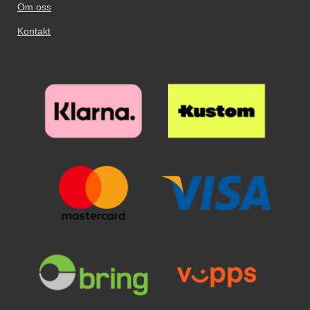
Om oss
Kontakt