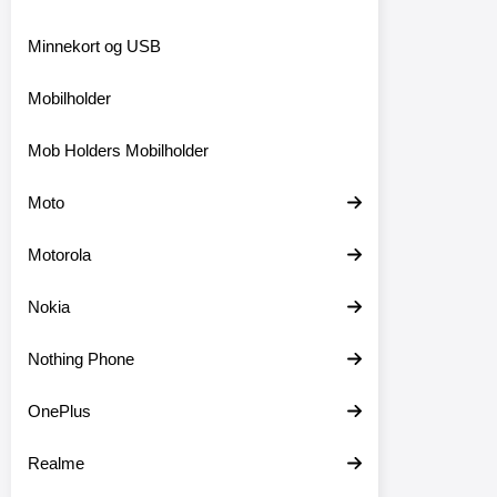
Minnekort og USB
Mobilholder
Mob Holders Mobilholder
Moto
Motorola
Nokia
Nothing Phone
OnePlus
Realme