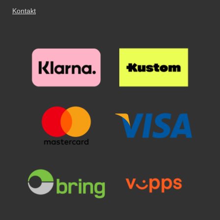
Kontakt