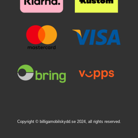
Copyright © billigamobilskydd.se 2024, all rights reserved.