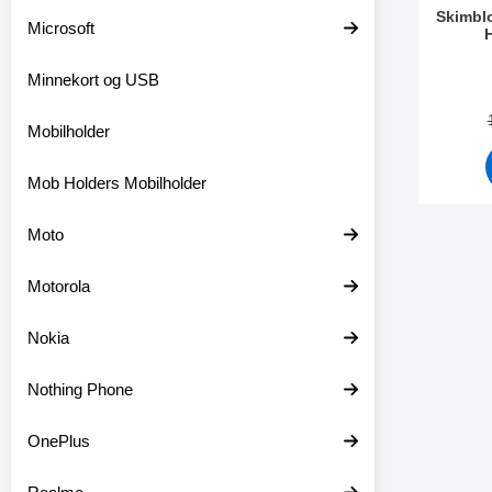
Skimbl
Microsoft
Varenum
Minnekort og USB
Mobilholder
Mob Holders Mobilholder
Moto
Motorola
Nokia
Nothing Phone
OnePlus