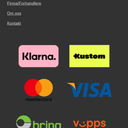
Firma/Forhandlere
Om oss
Kontakt