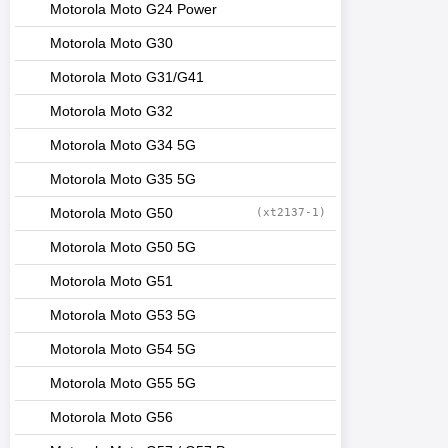
Motorola Moto G24 Power
Motorola Moto G30
Motorola Moto G31/G41
Motorola Moto G32
Motorola Moto G34 5G
Motorola Moto G35 5G
Motorola Moto G50
(xt2137-1)
Motorola Moto G50 5G
Motorola Moto G51
Motorola Moto G53 5G
Motorola Moto G54 5G
Motorola Moto G55 5G
Motorola Moto G56