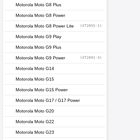
Motorola Moto G8 Plus
Motorola Moto G8 Power
Motorola Moto G8 Power Lite
(XT2055-1)
Motorola Moto G9 Play
Motorola Moto G9 Plus
Motorola Moto G9 Power
(XT2091-3)
Motorola Moto G14
Motorola Moto G15
Motorola Moto G15 Power
Motorola Moto G17 / G17 Power
Motorola Moto G20
Motorola Moto G22
Motorola Moto G23