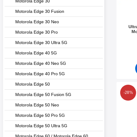
Motorola Edge 30
Motorola Edge 30 Fusion
Motorola Edge 30 Neo
Ult
Mo
Motorola Edge 30 Pro
Varenum
Motorola Edge 30 Ultra 5G
Motorola Edge 40 5G
Motorola Edge 40 Neo 5G
Motorola Edge 40 Pro 5G
Motorola Edge 50
Merk 
-28%
Motorola Edge 50 Fusion 5G
Motorola Edge 50 Neo
Motorola Edge 50 Pro 5G
Motorola Edge 50 Ultra 5G
Motorola Edge 60 / Motorola Edge 60