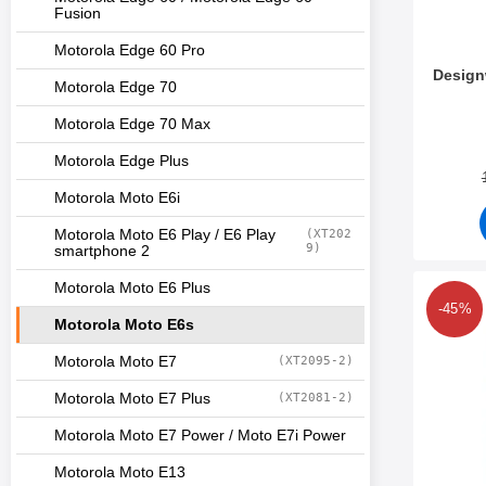
Fusion
Motorola Edge 60 Pro
Design
Motorola Edge 70
Varenum
Motorola Edge 70 Max
Motorola Edge Plus
Motorola Moto E6i
Motorola Moto E6 Play / E6 Play
(XT202
9)
smartphone 2
Motorola Moto E6 Plus
Merk 
-45%
Motorola Moto E6s
Motorola Moto E7
(XT2095-2)
Motorola Moto E7 Plus
(XT2081-2)
Motorola Moto E7 Power / Moto E7i Power
Motorola Moto E13