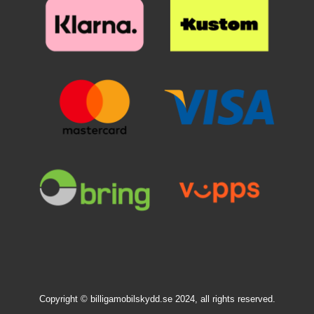
Copyright © billigamobilskydd.se 2024, all rights reserved.