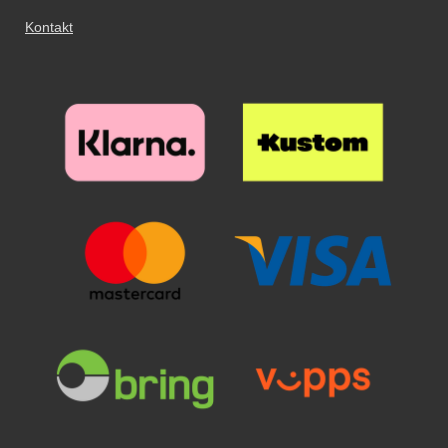
Kontakt