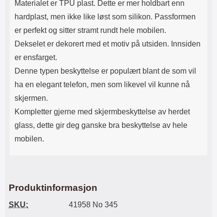
Materialet er TPU plast. Dette er mer holdbart enn
hardplast, men ikke like løst som silikon. Passformen
er perfekt og sitter stramt rundt hele mobilen.
Dekselet er dekorert med et motiv på utsiden. Innsiden
er ensfarget.
Denne typen beskyttelse er populært blant de som vil
ha en elegant telefon, men som likevel vil kunne nå
skjermen.
Kompletter gjerne med skjermbeskyttelse av herdet
glass, dette gir deg ganske bra beskyttelse av hele
mobilen.
Produktinformasjon
SKU:
41958 No 345