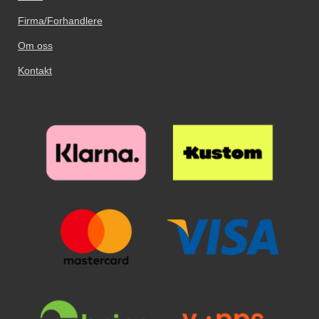
Firma/Forhandlere
Om oss
Kontakt