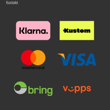
Kontakt