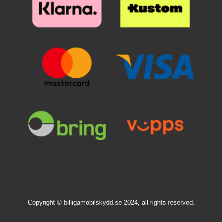
Copyright © billigamobilskydd.se 2024, all rights reserved.