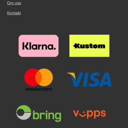
Om oss
Kontakt