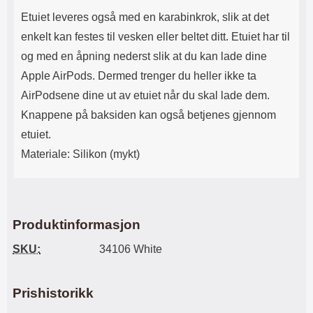
Etuiet leveres også med en karabinkrok, slik at det
enkelt kan festes til vesken eller beltet ditt. Etuiet har til
og med en åpning nederst slik at du kan lade dine
Apple AirPods. Dermed trenger du heller ikke ta
AirPodsene dine ut av etuiet når du skal lade dem.
Knappene på baksiden kan også betjenes gjennom
etuiet.
Materiale: Silikon (mykt)
Produktinformasjon
SKU:
34106 White
Prishistorikk