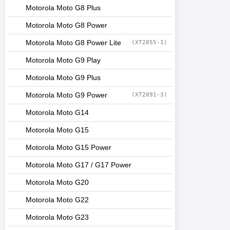
Motorola Moto G8 Plus
Motorola Moto G8 Power
Motorola Moto G8 Power Lite
(XT2055-1)
Motorola Moto G9 Play
Motorola Moto G9 Plus
Motorola Moto G9 Power
(XT2091-3)
Motorola Moto G14
Motorola Moto G15
Motorola Moto G15 Power
Motorola Moto G17 / G17 Power
Motorola Moto G20
Motorola Moto G22
Motorola Moto G23