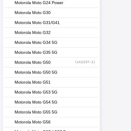
Motorola Moto G24 Power
Motorola Moto G30
Motorola Moto G31/G41
Motorola Moto G32
Motorola Moto G34 5G
Motorola Moto G35 5G
Motorola Moto G50
(xt2137-1)
Motorola Moto G50 5G
Motorola Moto G51
Motorola Moto G53 5G
Motorola Moto G54 5G
Motorola Moto G55 5G
Motorola Moto G56