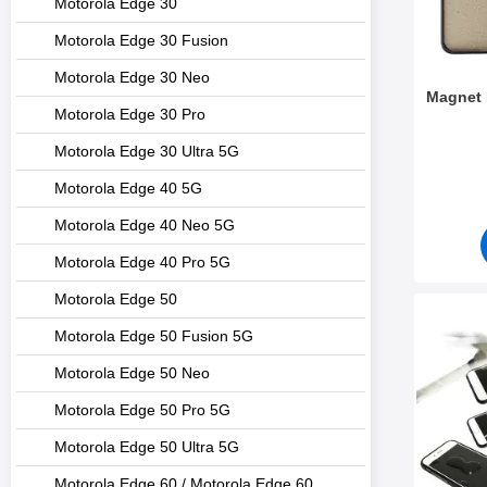
Motorola Edge 30
Motorola Edge 30 Fusion
Motorola Edge 30 Neo
Magnet 
Motorola Edge 30 Pro
Varenum
Motorola Edge 30 Ultra 5G
Motorola Edge 40 5G
Motorola Edge 40 Neo 5G
Motorola Edge 40 Pro 5G
Motorola Edge 50
Merk full Frame S
Motorola Edge 50 Fusion 5G
Motorola Edge 50 Neo
Motorola Edge 50 Pro 5G
Motorola Edge 50 Ultra 5G
Motorola Edge 60 / Motorola Edge 60