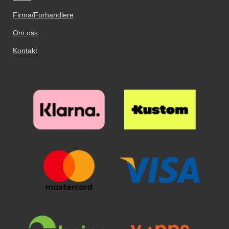
Firma/Forhandlere
Om oss
Kontakt