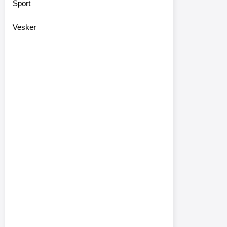
Sport
Vesker