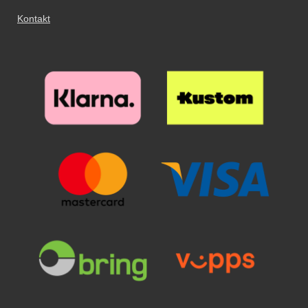
Kontakt