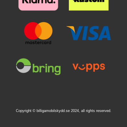
Copyright © billigamobilskydd.se 2024, all rights reserved.