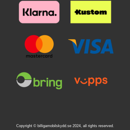
Copyright © billigamobilskydd.se 2024, all rights reserved.