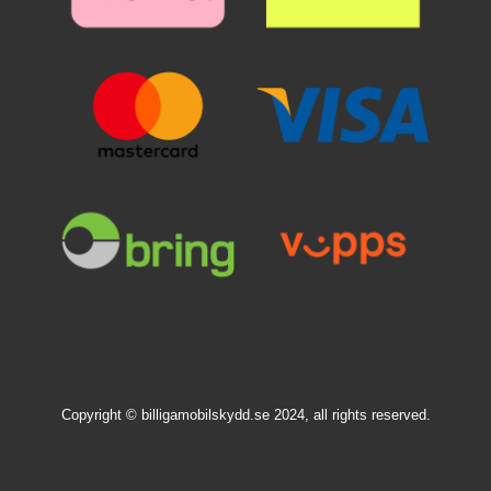
Copyright © billigamobilskydd.se 2024, all rights reserved.