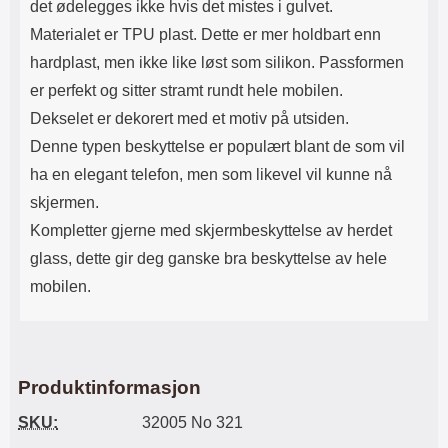
det ødelegges ikke hvis det mistes i gulvet.
Materialet er TPU plast. Dette er mer holdbart enn
hardplast, men ikke like løst som silikon. Passformen
er perfekt og sitter stramt rundt hele mobilen.
Dekselet er dekorert med et motiv på utsiden.
Denne typen beskyttelse er populært blant de som vil
ha en elegant telefon, men som likevel vil kunne nå
skjermen.
Kompletter gjerne med skjermbeskyttelse av herdet
glass, dette gir deg ganske bra beskyttelse av hele
mobilen.
Produktinformasjon
SKU:
32005 No 321