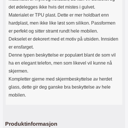
det ødelegges ikke hvis det mistes i gulvet.
Materialet er TPU plast. Dette er mer holdbart enn
hardplast, men ikke like løst som silikon. Passformen
er perfekt og sitter stramt rundt hele mobilen.
Dekselet er dekorert med et motiv på utsiden. Innsiden
er ensfarget.
Denne typen beskyttelse er populært blant de som vil
ha en elegant telefon, men som likevel vil kunne nå
skjermen.
Kompletter gjerne med skjermbeskyttelse av herdet
glass, dette gir deg ganske bra beskyttelse av hele
mobilen.
Produktinformasjon